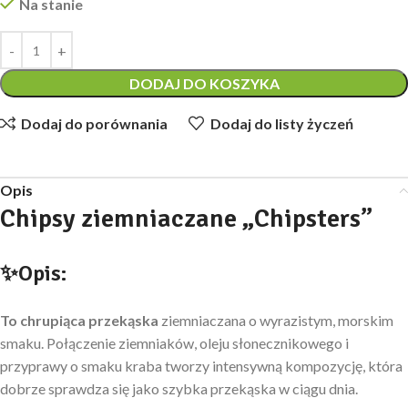
Na stanie
DODAJ DO KOSZYKA
Dodaj do porównania
Dodaj do listy życzeń
Opis
Chipsy ziemniaczane „Chipsters”
✨Opis:
To chrupiąca przekąska
ziemniaczana o wyrazistym, morskim
smaku. Połączenie ziemniaków, oleju słonecznikowego i
przyprawy o smaku kraba tworzy intensywną kompozycję, która
dobrze sprawdza się jako szybka przekąska w ciągu dnia.