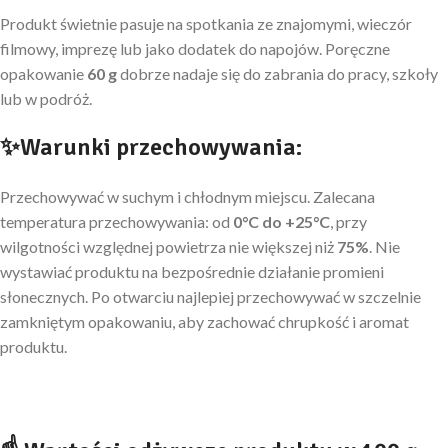
Produkt świetnie pasuje na spotkania ze znajomymi, wieczór
filmowy, imprezę lub jako dodatek do napojów. Poręczne
opakowanie
60 g
dobrze nadaje się do zabrania do pracy, szkoły
lub w podróż.
✨Warunki przechowywania:
Przechowywać w suchym i chłodnym miejscu. Zalecana
temperatura przechowywania: od
0°C do +25°C
, przy
wilgotności względnej powietrza nie większej niż
75%
. Nie
wystawiać produktu na bezpośrednie działanie promieni
słonecznych. Po otwarciu najlepiej przechowywać w szczelnie
zamkniętym opakowaniu, aby zachować chrupkość i aromat
produktu.