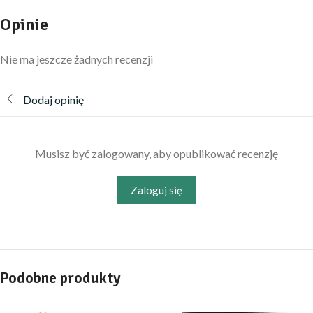
Opinie
Nie ma jeszcze żadnych recenzji
Dodaj opinię
Musisz być zalogowany, aby opublikować recenzję
Zaloguj się
Podobne produkty