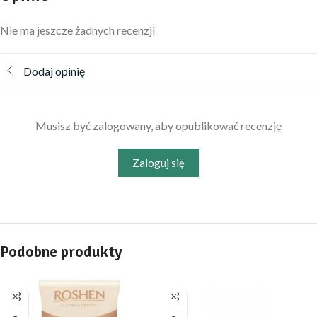
Nie ma jeszcze żadnych recenzji
Dodaj opinię
Musisz być zalogowany, aby opublikować recenzję
Zaloguj się
Podobne produkty