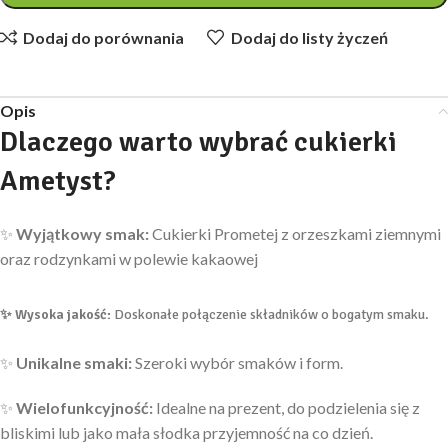
Dodaj do porównania
Dodaj do listy życzeń
Opis
Dlaczego warto wybrać cukierki
Ametyst?
✨
Wyjątkowy smak:
Cukierki Prometej z orzeszkami ziemnymi
oraz rodzynkami w polewie kakaowej
✨
Wysoka jakość:
Doskonałe połączenie składników o bogatym smaku.
✨
Unikalne smaki:
Szeroki wybór smaków i form.
✨
Wielofunkcyjność:
Idealne na prezent, do podzielenia się z
bliskimi lub jako mała słodka przyjemność na co dzień.