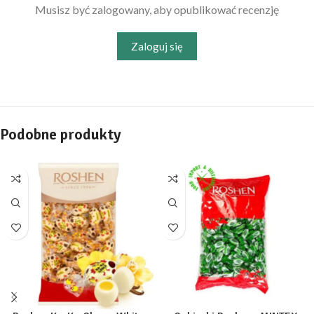
Musisz być zalogowany, aby opublikować recenzję
Zaloguj się
Podobne produkty