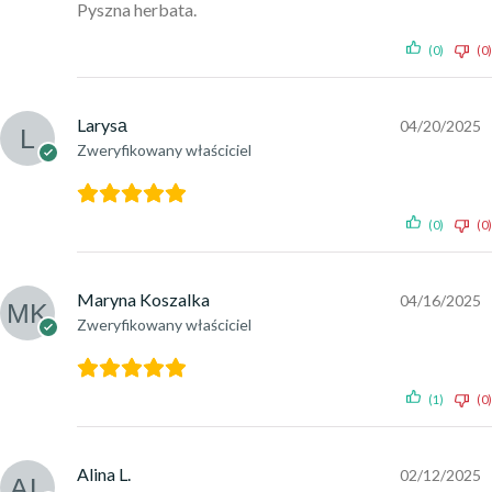
Pyszna herbata.
(0)
(0)
Larysа
04/20/2025
Zweryfikowany właściciel
(0)
(0)
Maryna Koszalka
04/16/2025
Zweryfikowany właściciel
(1)
(0)
Alina L.
02/12/2025