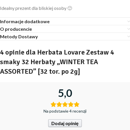
Idealny prezent dla bliskiej osoby 🙂
Informacje dodatkowe
O producencie
Metody Dostawy
4 opinie dla
Herbata Lovare Zestaw 4
smaky 32 Herbaty „WINTER TEA
ASSORTED” [32 tor. po 2g]
5,0
Na podstawie 4 recenzji
Dodaj opinię