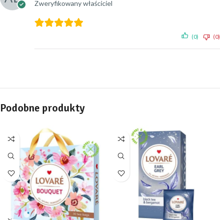
Zweryfikowany właściciel
(0)
(0)
Podobne produkty