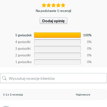
Na podstawie 1 recenzji
Dodaj opinię
5 gwiazdek
100%
4 gwiazdki
0%
3 gwiazdki
0%
2 gwiazdki
0%
1 gwiazdka
0%
1-1 z 1 recenzja