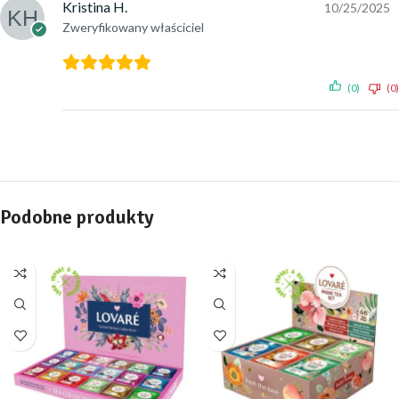
Kristina H.
10/25/2025
Zweryfikowany właściciel
(0)
(0)
Podobne produkty