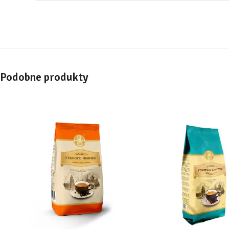
Podobne produkty