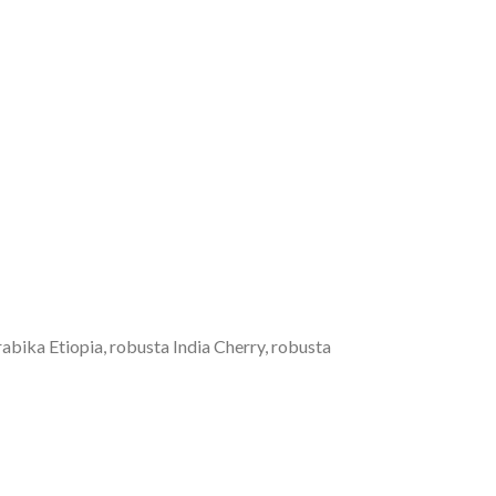
abika Etiopia, robusta India Cherry, robusta