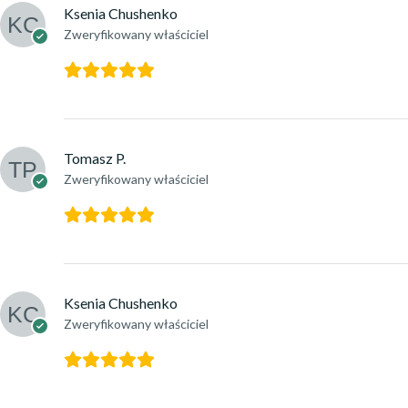
Ksenia Chushenko
Zweryfikowany właściciel
Tomasz P.
Zweryfikowany właściciel
Ksenia Chushenko
Zweryfikowany właściciel