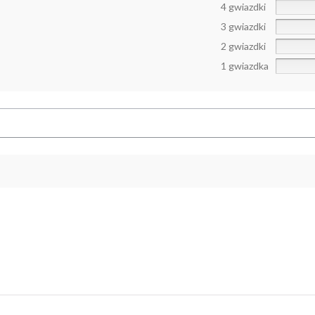
4 gwiazdki
3 gwiazdki
2 gwiazdki
1 gwiazdka