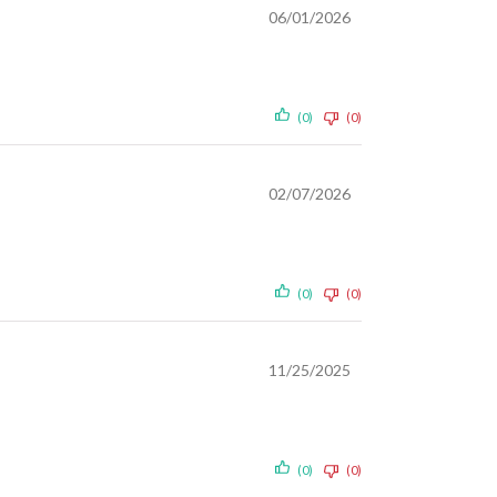
06/01/2026
(0)
(0)
02/07/2026
(0)
(0)
11/25/2025
(0)
(0)