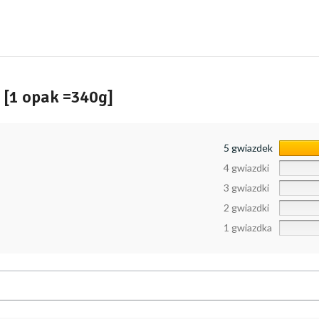
 [1 opak =340g]
5 gwiazdek
4 gwiazdki
3 gwiazdki
2 gwiazdki
1 gwiazdka