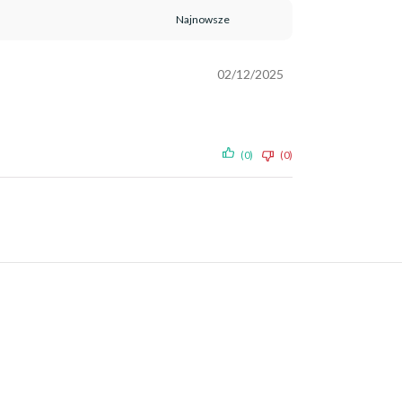
02/12/2025
(0)
(0)