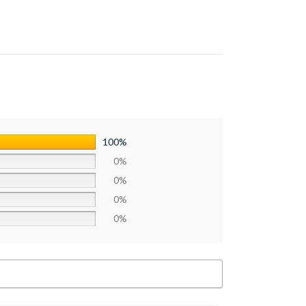
100%
0%
0%
0%
0%