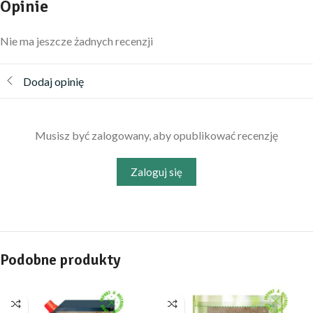
Opinie
Nie ma jeszcze żadnych recenzji
Dodaj opinię
Musisz być zalogowany, aby opublikować recenzję
Zaloguj się
Podobne produkty