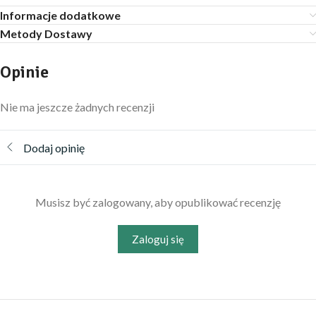
Informacje dodatkowe
Metody Dostawy
Opinie
Nie ma jeszcze żadnych recenzji
Dodaj opinię
Musisz być zalogowany, aby opublikować recenzję
Zaloguj się