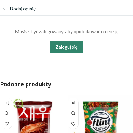
Dodaj opinię
Musisz być zalogowany, aby opublikować recenzję
Zaloguj się
Podobne produkty