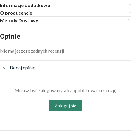
Informacje dodatkowe
O producencie
Metody Dostawy
Opinie
Nie ma jeszcze żadnych recenzji
Dodaj opinię
Musisz być zalogowany, aby opublikować recenzję
Zaloguj się