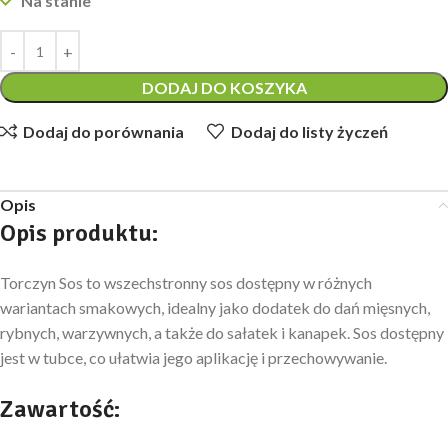
Na stanie
DODAJ DO KOSZYKA
Dodaj do porównania
Dodaj do listy życzeń
Opis
Opis produktu
:
Torczyn Sos to wszechstronny sos dostępny w różnych
wariantach smakowych, idealny jako dodatek do dań mięsnych,
rybnych, warzywnych, a także do sałatek i kanapek. Sos dostępny
jest w tubce, co ułatwia jego aplikację i przechowywanie.
Zawartość: