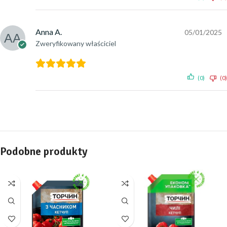
Anna A.
05/01/2025
Zweryfikowany właściciel
(0)
(0)
Podobne produkty