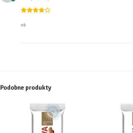
ok
Podobne produkty