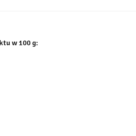
tu w 100 g: