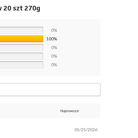
20 szt 270g
0%
100%
0%
0%
0%
05/25/2026