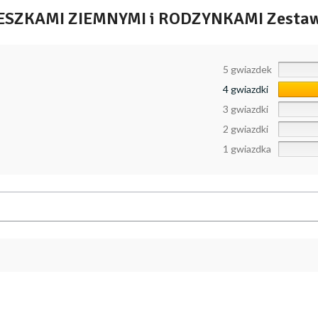
ESZKAMI ZIEMNYMI i RODZYNKAMI Zestaw 
5 gwiazdek
4 gwiazdki
3 gwiazdki
2 gwiazdki
1 gwiazdka