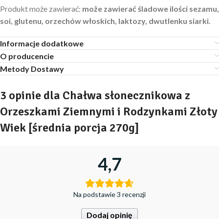
Produkt może zawierać:
może zawierać śladowe ilości sezamu,
soi, glutenu, orzechów włoskich, laktozy, dwutlenku siarki.
Informacje dodatkowe
O producencie
Metody Dostawy
3 opinie dla
Chałwa słonecznikowa z
Orzeszkami Ziemnymi i Rodzynkami Złoty
Wiek [średnia porcja 270g]
4,7
Na podstawie 3 recenzji
Dodaj opinię