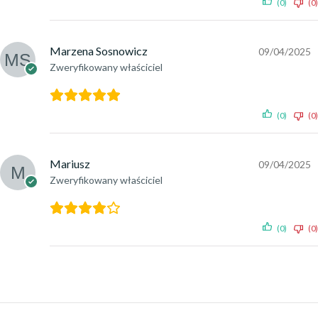
(0)
(0)
Marzena Sosnowicz
09/04/2025
Zweryfikowany właściciel
(0)
(0)
Mariusz
09/04/2025
Zweryfikowany właściciel
(0)
(0)