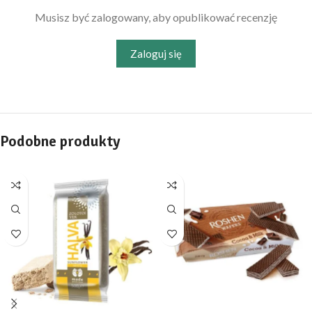
Musisz być zalogowany, aby opublikować recenzję
Zaloguj się
Podobne produkty