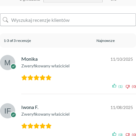
1-3 of 3 recenzje
Monika
11/10/2025
Zweryfikowany właściciel
(1)
(0)
Iwona F.
11/08/2025
Zweryfikowany właściciel
(0)
(0)