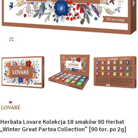
Kliknij, aby powiększyć
Herbata Lovare Kolekcja 18 smaków 90 Herbat
„Winter Great Partea Collection” [90 tor. po 2g]