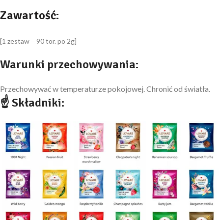
Zawartość:
[1 zestaw = 90 tor. po 2g]
Warunki przechowywania:
Przechowywać w temperaturze pokojowej. Chronić od światła.
☝ Składniki: