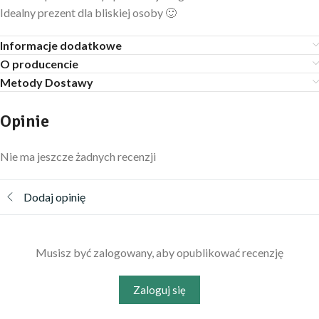
Idealny prezent dla bliskiej osoby 🙂
Informacje dodatkowe
O producencie
Metody Dostawy
Opinie
Nie ma jeszcze żadnych recenzji
Dodaj opinię
Musisz być zalogowany, aby opublikować recenzję
Zaloguj się