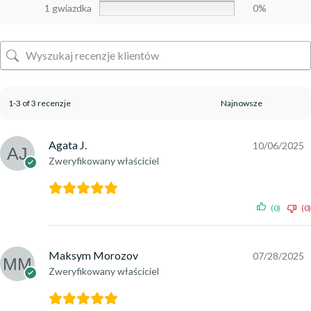
1 gwiazdka
0%
1-3 of 3 recenzje
Agata J.
10/06/2025
Zweryfikowany właściciel
(0)
(0)
Maksym Morozov
07/28/2025
Zweryfikowany właściciel