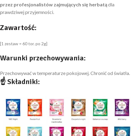
przez profesjonalistów zajmujących się herbatą
dla
prawdziwej przyjemności.
Zawartość:
[1 zestaw = 60 tor. po 2g]
Warunki przechowywania:
Przechowywać w temperaturze pokojowej. Chronić od światła.
☝ Składniki: