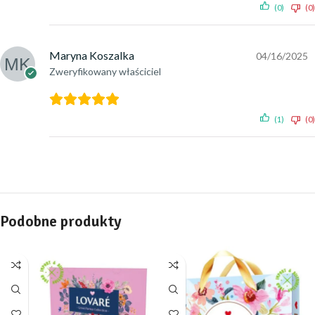
(0)
(0)
Maryna Koszalka
04/16/2025
Zweryfikowany właściciel
(1)
(0)
Podobne produkty