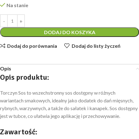
Na stanie
DODAJ DO KOSZYKA
Dodaj do porównania
Dodaj do listy życzeń
Opis
Opis produktu
:
Torczyn Sos to wszechstronny sos dostępny w różnych
wariantach smakowych, idealny jako dodatek do dań mięsnych,
rybnych, warzywnych, a także do sałatek i kanapek. Sos dostępny
jest w tubce, co ułatwia jego aplikację i przechowywanie.
Zawartość: