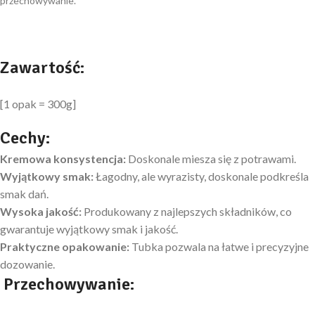
przechowywanie.
Zawartość:
[1 opak = 300g]
Cechy:
Kremowa konsystencja:
Doskonale miesza się z potrawami.
Wyjątkowy smak:
Łagodny, ale wyrazisty, doskonale podkreśla
smak dań.
Wysoka jakość:
Produkowany z najlepszych składników, co
gwarantuje wyjątkowy smak i jakość.
Praktyczne opakowanie:
Tubka pozwala na łatwe i precyzyjne
dozowanie.
Przechowywanie: