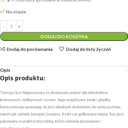
Na stanie
DODAJ DO KOSZYKA
Dodaj do porównania
Dodaj do listy życzeń
Opis
Opis produktu
:
Torczyn Sos Majonezowy to doskonały wybór dla miłośników
kremowych, delikatnych sosów. Jego wyjątkowy smak i gładka
konsystencja sprawiają, że jest idealnym dodatkiem do wielu potraw,
takich jak sałatki, kanapki, burgery, frytki czy grillowane mięsa. Sos jest
pakowany w praktyczną tubkę, która ułatwia dozowanie i