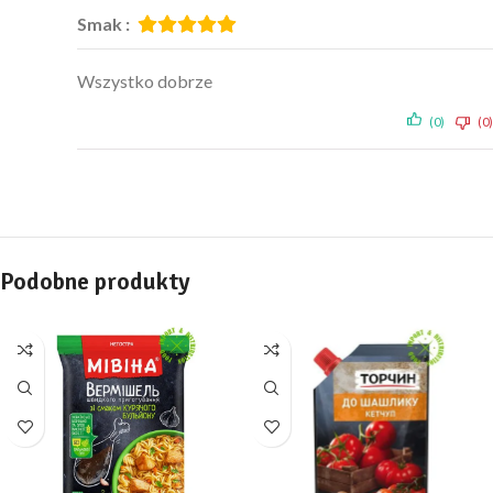
Smak :
Wszystko dobrze
(0)
(0)
Podobne produkty