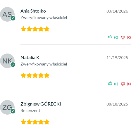
Ania Shtoiko
03/14/2026
Zweryfikowany właściciel
(0)
(0)
Natalia K.
11/19/2025
Zweryfikowany właściciel
(0)
(0)
Zbigniew GÓRECKI
08/18/2025
Recenzent