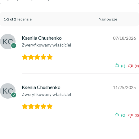
1-2 of 2 recenzje
Kseniia Chushenko
07/18/2026
Zweryfikowany właściciel
(0)
(0)
Ksenia Chushenko
11/25/2025
Zweryfikowany właściciel
(0)
(0)