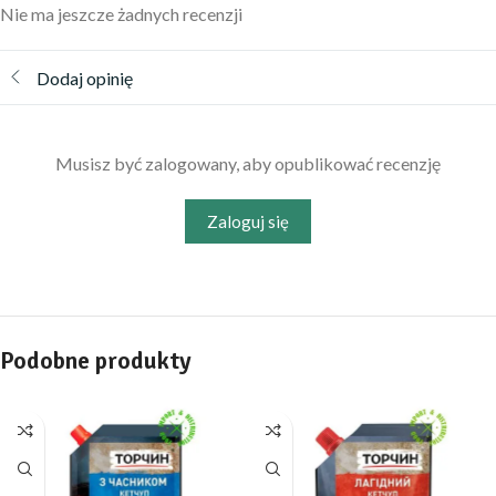
Nie ma jeszcze żadnych recenzji
Dodaj opinię
Musisz być zalogowany, aby opublikować recenzję
Zaloguj się
Podobne produkty