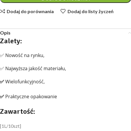
Dodaj do porównania
Dodaj do listy życzeń
Opis
Zalety:
✅ Nowość na rynku,
✅ Najwyższa jakość materiału,
✅
Wielofunkcyjność,
✅
Praktyczne opakowanie
Zawartość:
[1L/10szt]