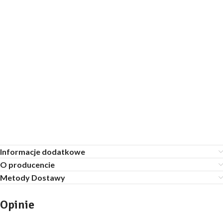
Informacje dodatkowe
O producencie
Metody Dostawy
Opinie