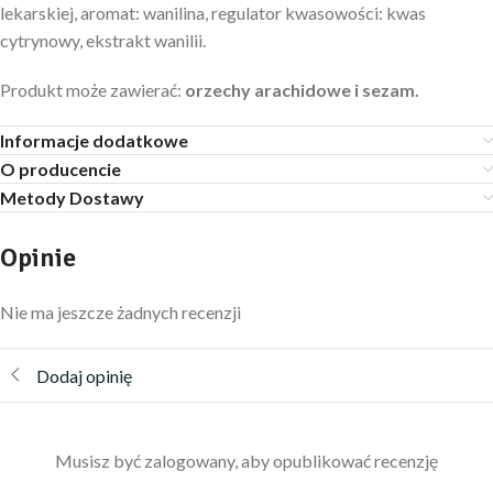
lekarskiej, aromat: wanilina, regulator kwasowości: kwas
cytrynowy, ekstrakt wanilii.
Produkt może zawierać:
orzechy arachidowe i sezam.
Informacje dodatkowe
O producencie
Metody Dostawy
Opinie
Nie ma jeszcze żadnych recenzji
Dodaj opinię
Musisz być zalogowany, aby opublikować recenzję